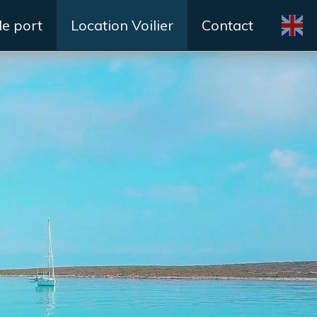
de port
Location Voilier
Contact