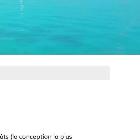
âts (la conception la plus