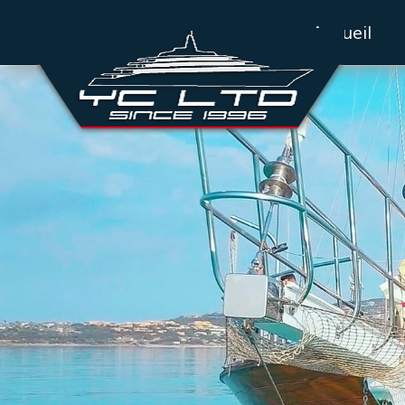
Accueil