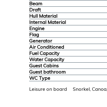
Beam
Draft
Hull Material
Internal Material
Engine
Flag
Generator
Air Conditioned
Fuel Capacity
Water Capacity
Guest Cabins
Guest bathroom
WC Type
Leisure on board Snorkel, Canoa,