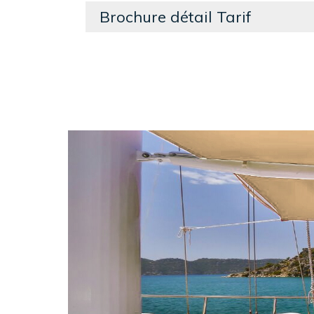
Brochure détail Tarif