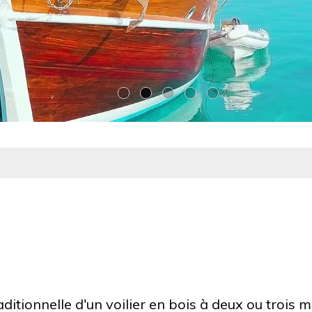
itionnelle d'un voilier en bois à deux ou trois m